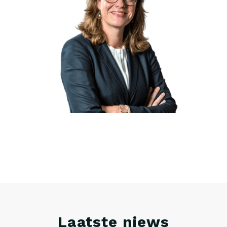
Laatste niews