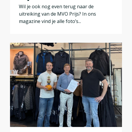
Wil je ook nog even terug naar de
uitreiking van de MVO Prijs? In ons
magazine vind je alle foto’s...