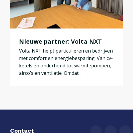
Nieuwe partner: Volta NXT
Volta NXT helpt particulieren en bedrijven
met comfort en energiebesparing. Van cv-
ketels en onderhoud tot warmtepompen,
airco’s en ventilatie. Omdat...
Contact