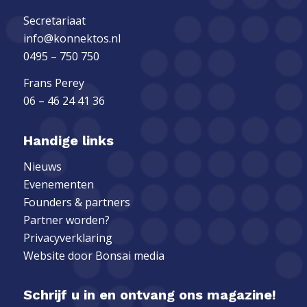
Secretariaat
info@konnektos.nl
0495 – 750 750
Frans Perey
06 – 46 24 41 36
Handige links
Nieuws
Evenementen
Founders & partners
Partner worden?
Privacyverklaring
Website door
Bonsai media
Schrijf u in en ontvang ons magazine!