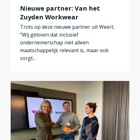
Nieuwe partner: Van het
Zuyden Workwear
Trots op deze nieuwe partner uit Weert.
“Wij geloven dat inclusief
ondernemerschap niet alleen
maatschappelijk relevant is, maar ook
zorgt...