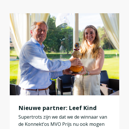
Nieuwe partner: Leef Kind
Supertrots zijn we dat we de winnaar van
de Konnekt’os MVO Prijs nu ook mogen