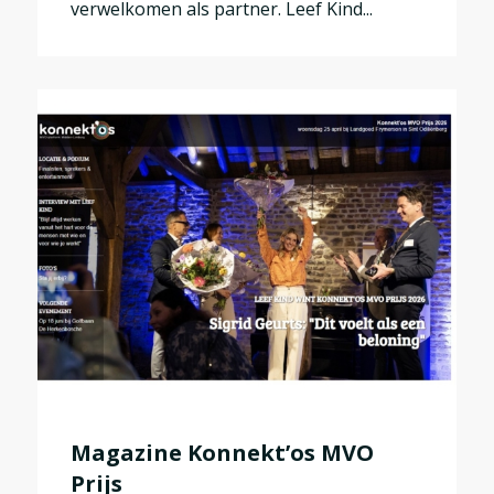
verwelkomen als partner. Leef Kind...
Magazine Konnekt’os MVO
Prijs