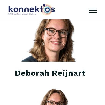
Deborah Reijnart