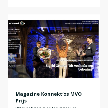
Magazine Konnekt’os MVO
Prijs