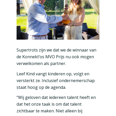
Supertrots zijn we dat we de winnaar van
de Konnekt’os MVO Prijs nu ook mogen
verwelkomen als partner.
Leef Kind vangt kinderen op, volgt en
versterkt ze. Inclusief ondernemerschap
staat hoog op de agenda.
“Wij geloven dat iedereen talent heeft en
dat het onze taak is om dat talent
zichtbaar te maken. Niet alleen bij