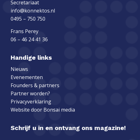
Secretariaat
info@konnektos.nl
0495 – 750 750
Frans Perey
06 – 46 24 41 36
Handige links
Nieuws
Evenementen
Founders & partners
Partner worden?
Privacyverklaring
Website door
Bonsai media
Schrijf u in en ontvang ons magazine!