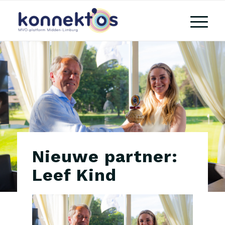
Nieuwe partner:
Leef Kind