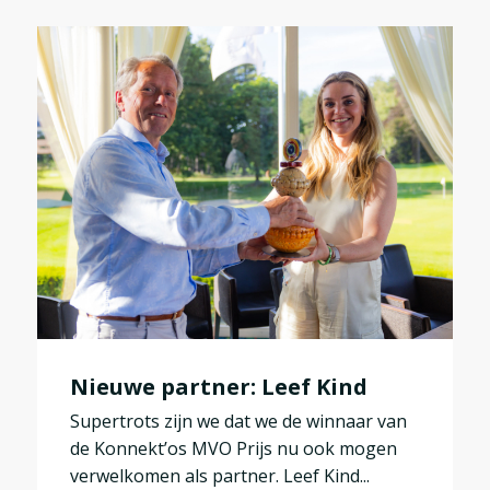
Nieuwe partner: Leef Kind
Supertrots zijn we dat we de winnaar van
de Konnekt’os MVO Prijs nu ook mogen
verwelkomen als partner. Leef Kind...