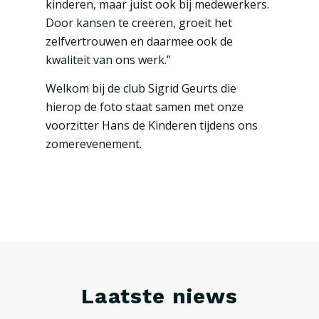
kinderen, maar juist ook bij medewerkers.
Door kansen te creëren, groeit het
zelfvertrouwen en daarmee ook de
kwaliteit van ons werk.”
Welkom bij de club Sigrid Geurts die
hierop de foto staat samen met onze
voorzitter Hans de Kinderen tijdens ons
zomerevenement.
Laatste niews