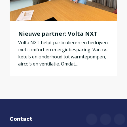
Nieuwe partner: Volta NXT
Volta NXT helpt particulieren en bedrijven
met comfort en energiebesparing. Van cv-
ketels en onderhoud tot warmtepompen,
airco’s en ventilatie. Omdat...
Contact