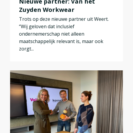
Nieuwe partner: Van het
Zuyden Workwear
Trots op deze nieuwe partner uit Weert.
“Wij geloven dat inclusief
ondernemerschap niet alleen
maatschappelijk relevant is, maar ook
zorgt...