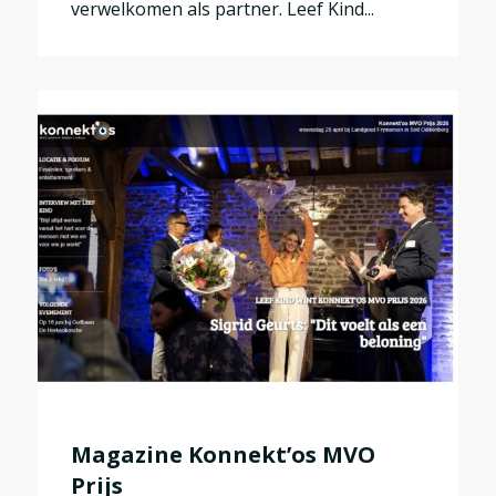
verwelkomen als partner. Leef Kind...
Magazine Konnekt’os MVO
Prijs