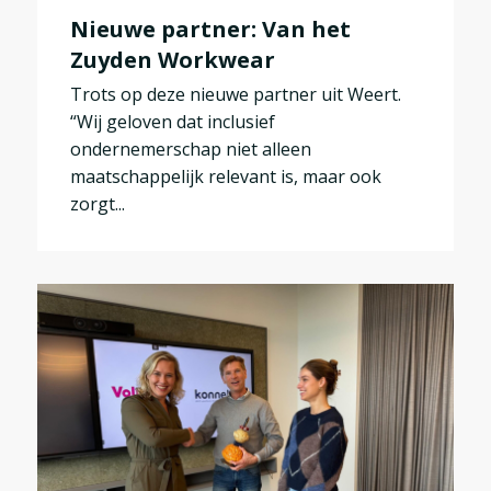
Nieuwe partner: Van het
Zuyden Workwear
Trots op deze nieuwe partner uit Weert.
“Wij geloven dat inclusief
ondernemerschap niet alleen
maatschappelijk relevant is, maar ook
zorgt...