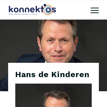
Hans de Kinderen