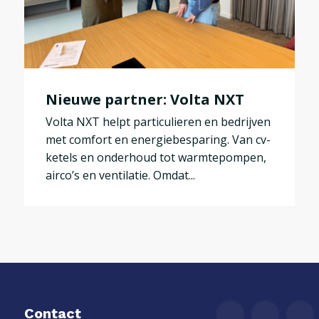
Nieuwe partner: Volta NXT
Volta NXT helpt particulieren en bedrijven
met comfort en energiebesparing. Van cv-
ketels en onderhoud tot warmtepompen,
airco’s en ventilatie. Omdat...
Contact