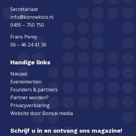
Secretariaat
info@konnektos.nl
0495 – 750 750
Frans Perey
06 – 46 24 41 36
Handige links
Nieuws
Evenementen
Founders & partners
Partner worden?
Privacyverklaring
Website door
Bonsai media
Schrijf u in en ontvang ons magazine!