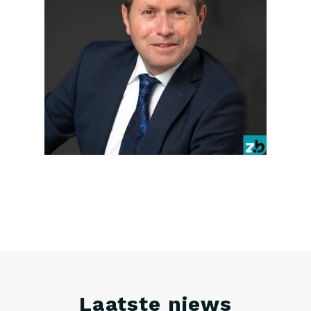
Laatste niews