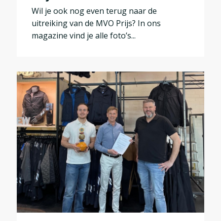
Wil je ook nog even terug naar de
uitreiking van de MVO Prijs? In ons
magazine vind je alle foto’s...