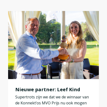
Nieuwe partner: Leef Kind
Supertrots zijn we dat we de winnaar van
de Konnekt’os MVO Prijs nu ook mogen