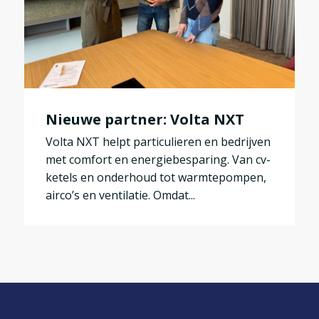
Nieuwe partner: Volta NXT
Volta NXT helpt particulieren en bedrijven
met comfort en energiebesparing. Van cv-
ketels en onderhoud tot warmtepompen,
airco’s en ventilatie. Omdat...