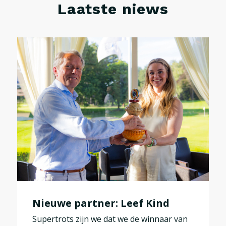
Laatste niews
Nieuwe partner: Leef Kind
Supertrots zijn we dat we de winnaar van