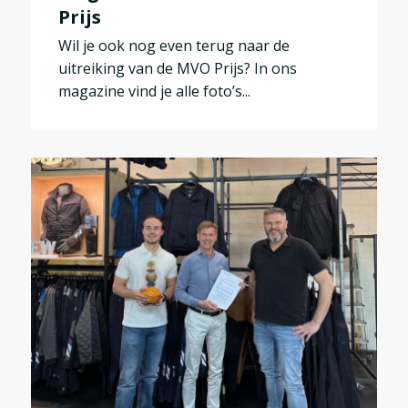
Prijs
Wil je ook nog even terug naar de
uitreiking van de MVO Prijs? In ons
magazine vind je alle foto’s...