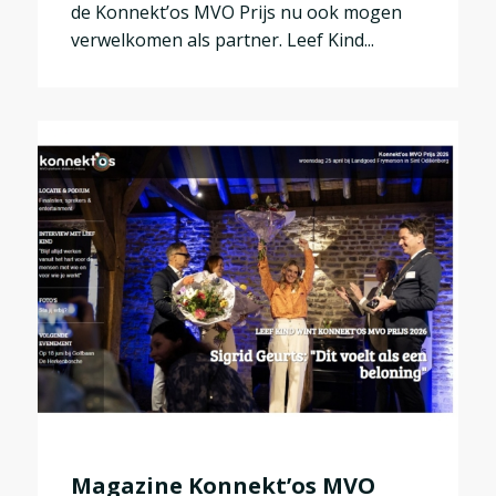
de Konnekt’os MVO Prijs nu ook mogen
verwelkomen als partner. Leef Kind...
Magazine Konnekt’os MVO