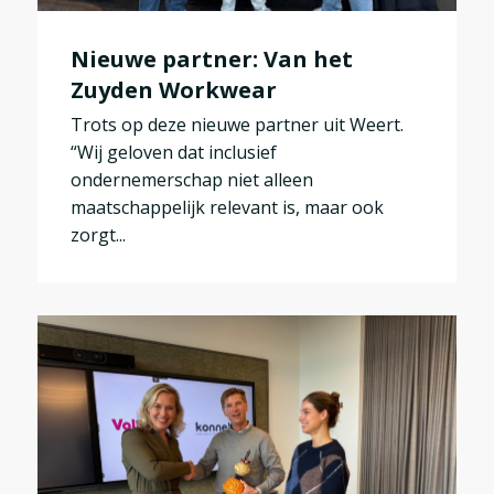
Nieuwe partner: Van het
Zuyden Workwear
Trots op deze nieuwe partner uit Weert.
“Wij geloven dat inclusief
ondernemerschap niet alleen
maatschappelijk relevant is, maar ook
zorgt...