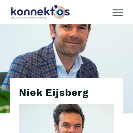
Niek Eijsberg