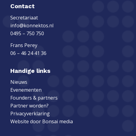
Contact
Secretariaat
info@konnektos.nl
0495 – 750 750
Frans Perey
06 – 46 24 41 36
Handige links
Nieuws
Evenementen
Founders & partners
Partner worden?
Privacyverklaring
Website door
Bonsai media