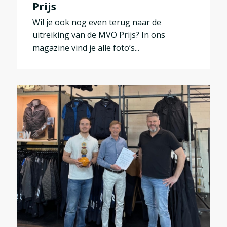
Prijs
Wil je ook nog even terug naar de
uitreiking van de MVO Prijs? In ons
magazine vind je alle foto’s...