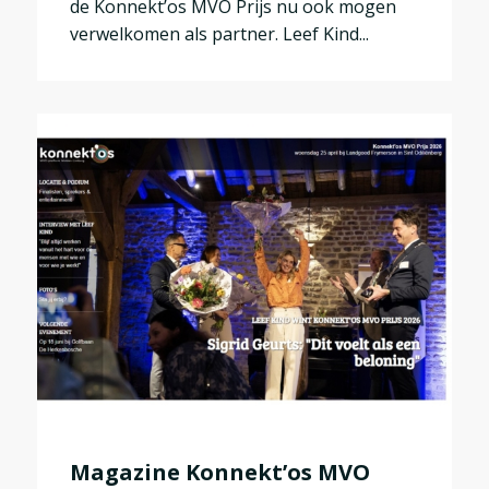
de Konnekt’os MVO Prijs nu ook mogen
verwelkomen als partner. Leef Kind...
Magazine Konnekt’os MVO