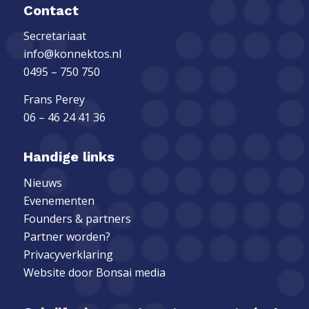
Contact
Secretariaat
info@konnektos.nl
0495 – 750 750
Frans Perey
06 – 46 24 41 36
Handige links
Nieuws
Evenementen
Founders & partners
Partner worden?
Privacyverklaring
Website door
Bonsai media