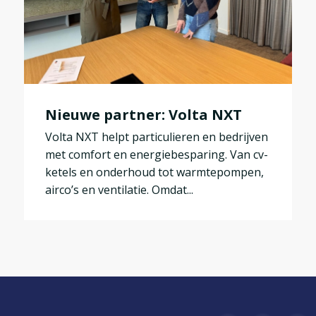
Nieuwe partner: Volta NXT
Volta NXT helpt particulieren en bedrijven
met comfort en energiebesparing. Van cv-
ketels en onderhoud tot warmtepompen,
airco’s en ventilatie. Omdat...