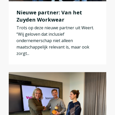
Nieuwe partner: Van het
Zuyden Workwear
Trots op deze nieuwe partner uit Weert.
“Wij geloven dat inclusief
ondernemerschap niet alleen
maatschappelijk relevant is, maar ook
zorgt...