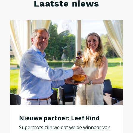
Laatste niews
Nieuwe partner: Leef Kind
Supertrots zijn we dat we de winnaar van