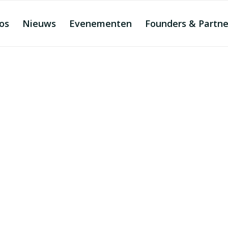
os
Nieuws
Evenementen
Founders & Partne