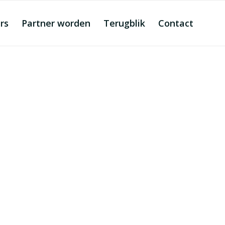
rs
Partner worden
Terugblik
Contact