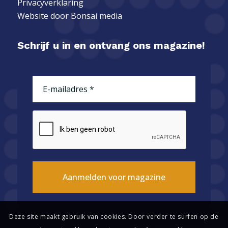
Privacyverklaring
Website door
Bonsai media
Schrijf u in en ontvang ons magazine!
E-
mailadres
(Vereist)
CAPTCHA
Deze site maakt gebruik van cookies. Door verder te surfen op de