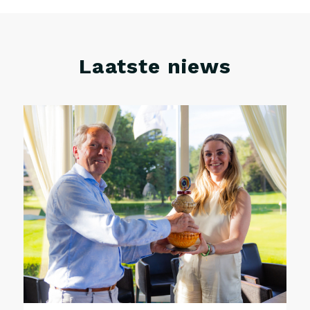
Laatste niews