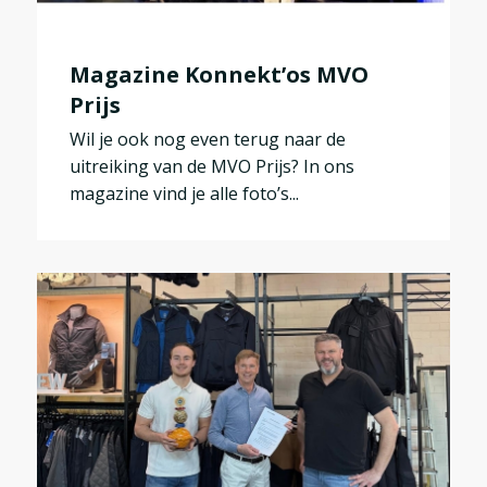
Magazine Konnekt’os MVO
Prijs
Wil je ook nog even terug naar de
uitreiking van de MVO Prijs? In ons
magazine vind je alle foto’s...