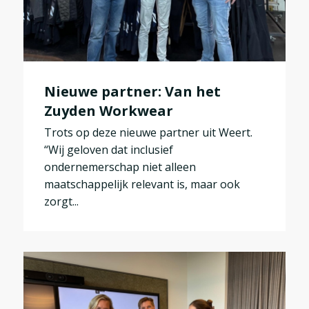
Nieuwe partner: Van het
Zuyden Workwear
Trots op deze nieuwe partner uit Weert.
“Wij geloven dat inclusief
ondernemerschap niet alleen
maatschappelijk relevant is, maar ook
zorgt...