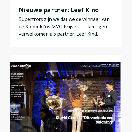
Nieuwe partner: Leef Kind
Supertrots zijn we dat we de winnaar van
de Konnekt’os MVO Prijs nu ook mogen
verwelkomen als partner. Leef Kind...