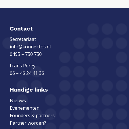
Contact
Secretariaat
info@konnektos.nl
0495 – 750 750
Frans Perey
06 – 46 24 41 36
Handige links
Nieuws
Evenementen
Founders & partners
Partner worden?