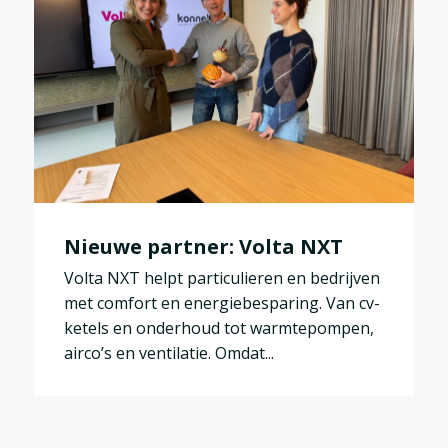
Nieuwe partner: Volta NXT
Volta NXT helpt particulieren en bedrijven
met comfort en energiebesparing. Van cv-
ketels en onderhoud tot warmtepompen,
airco’s en ventilatie. Omdat...