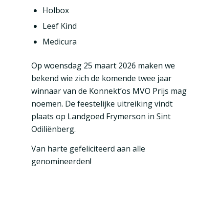
Holbox
Leef Kind
Medicura
Op woensdag 25 maart 2026 maken we
bekend wie zich de komende twee jaar
winnaar van de Konnekt’os MVO Prijs mag
noemen. De feestelijke uitreiking vindt
plaats op Landgoed Frymerson in Sint
Odiliënberg.
Van harte gefeliciteerd aan alle
genomineerden!