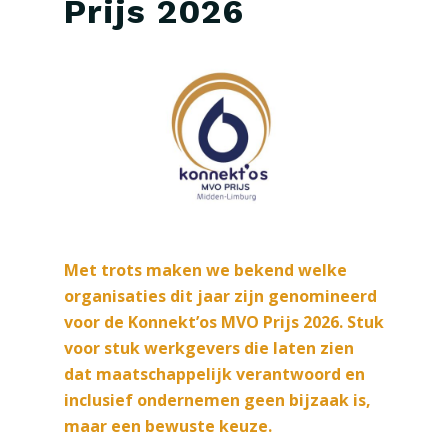
Prijs 2026
Met trots maken we bekend welke
organisaties dit jaar zijn genomineerd
voor de Konnekt’os MVO Prijs 2026. Stuk
voor stuk werkgevers die laten zien
dat maatschappelijk verantwoord en
inclusief ondernemen geen bijzaak is,
maar een bewuste keuze.