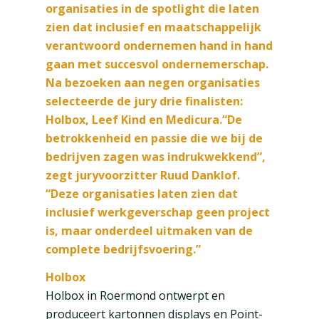
organisaties in de spotlight die laten
zien dat inclusief en maatschappelijk
verantwoord ondernemen hand in hand
gaan met succesvol ondernemerschap.
Na bezoeken aan negen organisaties
selecteerde de jury drie finalisten:
Holbox, Leef Kind en Medicura.“De
betrokkenheid en passie die we bij de
bedrijven zagen was indrukwekkend”,
zegt juryvoorzitter Ruud Danklof.
“Deze organisaties laten zien dat
inclusief werkgeverschap geen project
is, maar onderdeel uitmaken van de
complete bedrijfsvoering.”
Holbox
Holbox in Roermond ontwerpt en
produceert kartonnen displays en Point-