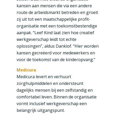
kansen aan mensen die via een andere
route de arbeidsmarkt betreden en groeit
zij uit tot een maatschappelijke profit-
organisatie met een toekomstbestendige
aanpak. “Leef Kind laat zien hoe creatief
werkgeverschap leidt tot echte
oplossingen”, aldus Danklof. “Hier worden
kansen gecreëerd voor medewerkers en
voor de toekomst van de kinderopvang.”
Medicura
Medicura levert en verhuurt
zorghulpmiddelen en ondersteunt
dagelijks mensen bij een zelfstandig en
comfortabel leven. Binnen de organisatie
vormt inclusief werkgeverschap een
belangrijk uitgangspunt.