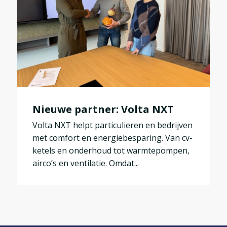
Nieuwe partner: Volta NXT
Volta NXT helpt particulieren en bedrijven
met comfort en energiebesparing. Van cv-
ketels en onderhoud tot warmtepompen,
airco’s en ventilatie. Omdat...