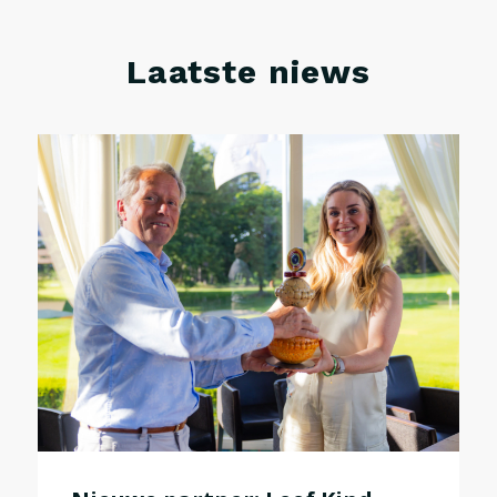
Laatste niews