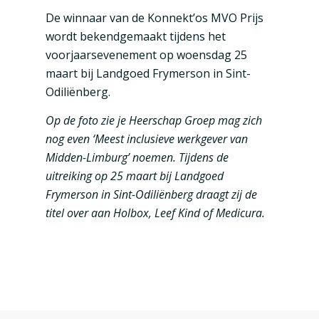
De winnaar van de Konnekt’os MVO Prijs
wordt bekendgemaakt tijdens het
voorjaarsevenement op woensdag 25
maart bij Landgoed Frymerson in Sint-
Odiliënberg.
Op de foto zie je Heerschap Groep mag zich
nog even ‘Meest inclusieve werkgever van
Midden-Limburg’ noemen. Tijdens de
uitreiking op 25 maart bij Landgoed
Frymerson in Sint-Odiliënberg draagt zij de
titel over aan Holbox, Leef Kind of Medicura.