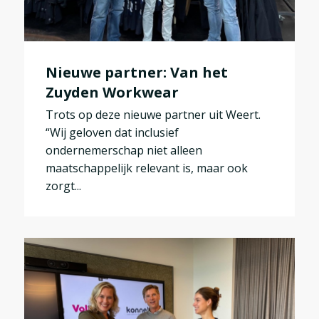
Nieuwe partner: Van het
Zuyden Workwear
Trots op deze nieuwe partner uit Weert.
“Wij geloven dat inclusief
ondernemerschap niet alleen
maatschappelijk relevant is, maar ook
zorgt...