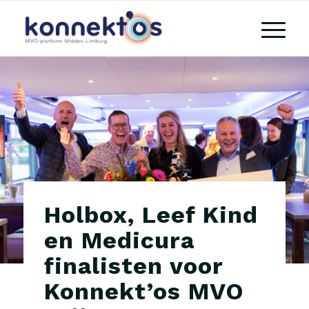
Holbox, Leef Kind
en Medicura
finalisten voor
Konnekt’os MVO