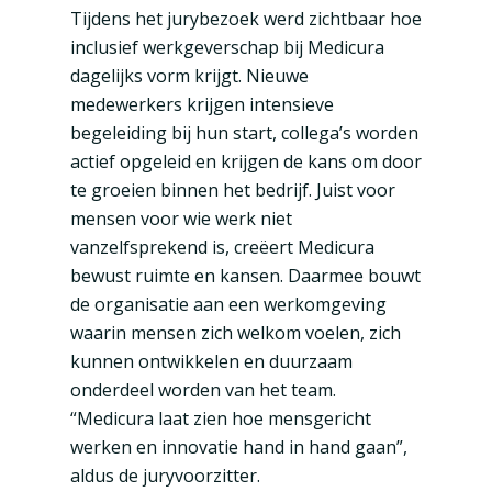
Tijdens het jurybezoek werd zichtbaar hoe
inclusief werkgeverschap bij Medicura
dagelijks vorm krijgt. Nieuwe
medewerkers krijgen intensieve
begeleiding bij hun start, collega’s worden
actief opgeleid en krijgen de kans om door
te groeien binnen het bedrijf. Juist voor
mensen voor wie werk niet
vanzelfsprekend is, creëert Medicura
bewust ruimte en kansen. Daarmee bouwt
de organisatie aan een werkomgeving
waarin mensen zich welkom voelen, zich
kunnen ontwikkelen en duurzaam
onderdeel worden van het team.
“Medicura laat zien hoe mensgericht
werken en innovatie hand in hand gaan”,
aldus de juryvoorzitter.