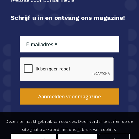
Schrijf u in en ontvang ons magazine!
E-
mailadres
(Vereist)
CAPTCHA
Aanmelden voor magazine
Deze site maakt gebruik van cookies. Door verder te surfen op de
site gaat u akkoord met ons gebruik van cookies.