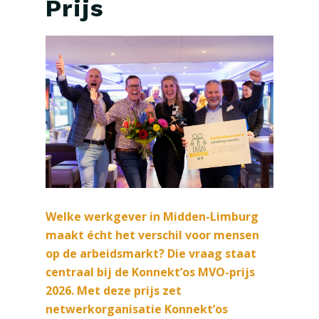
Prijs
Welke werkgever in Midden-Limburg
maakt écht het verschil voor mensen
op de arbeidsmarkt? Die vraag staat
centraal bij de Konnekt’os MVO-prijs
2026. Met deze prijs zet
netwerkorganisatie Konnekt’os