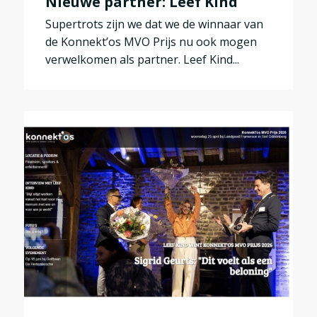
Nieuwe partner: Leef Kind
Supertrots zijn we dat we de winnaar van
de Konnekt’os MVO Prijs nu ook mogen
verwelkomen als partner. Leef Kind...