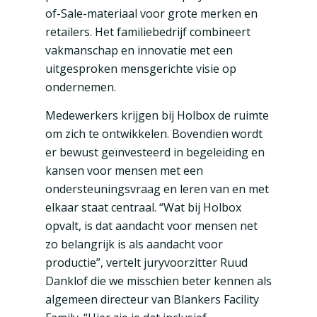
of-Sale-materiaal voor grote merken en
retailers. Het familiebedrijf combineert
vakmanschap en innovatie met een
uitgesproken mensgerichte visie op
ondernemen.
Medewerkers krijgen bij Holbox de ruimte
om zich te ontwikkelen. Bovendien wordt
er bewust geïnvesteerd in begeleiding en
kansen voor mensen met een
ondersteuningsvraag en leren van en met
elkaar staat centraal. “Wat bij Holbox
opvalt, is dat aandacht voor mensen net
zo belangrijk is als aandacht voor
productie”, vertelt juryvoorzitter Ruud
Danklof die we misschien beter kennen als
algemeen directeur van Blankers Facility