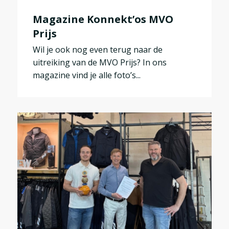
Magazine Konnekt’os MVO
Prijs
Wil je ook nog even terug naar de
uitreiking van de MVO Prijs? In ons
magazine vind je alle foto’s...