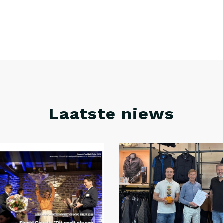
Laatste niews