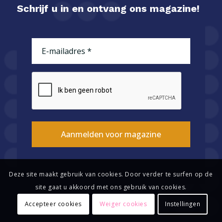
Schrijf u in en ontvang ons magazine!
E-
mailadres
(Vereist)
CAPTCHA
Aanmelden voor magazine
Deze site maakt gebruik van cookies. Door verder te surfen op de
site gaat u akkoord met ons gebruik van cookies.
Accepteer cookies
Weiger cookies
Instellingen