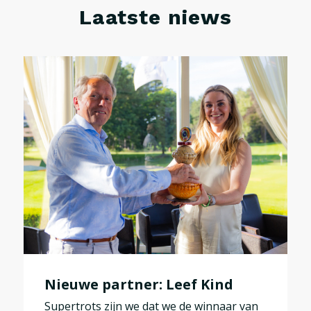
Laatste niews
Nieuwe partner: Leef Kind
Supertrots zijn we dat we de winnaar van