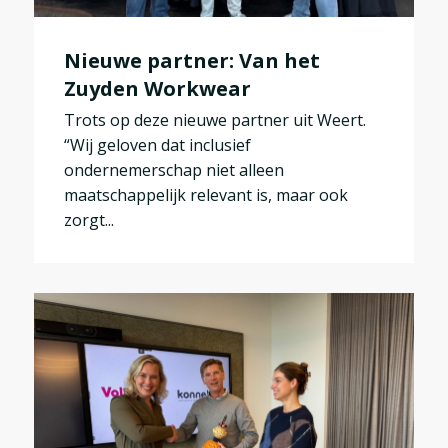
Nieuwe partner: Van het
Zuyden Workwear
Trots op deze nieuwe partner uit Weert.
“Wij geloven dat inclusief
ondernemerschap niet alleen
maatschappelijk relevant is, maar ook
zorgt...