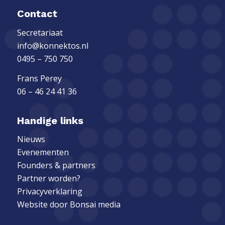
Contact
Secretariaat
info@konnektos.nl
0495 – 750 750
Frans Perey
06 – 46 24 41 36
Handige links
Nieuws
Evenementen
Founders & partners
Partner worden?
Privacyverklaring
Website door
Bonsai media