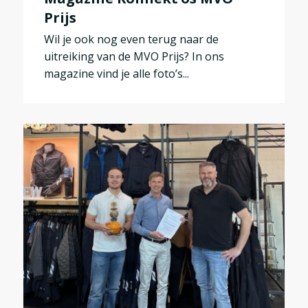
Prijs
Wil je ook nog even terug naar de
uitreiking van de MVO Prijs? In ons
magazine vind je alle foto’s...