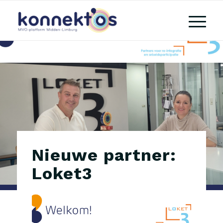
Nieuwe partner:
Loket3