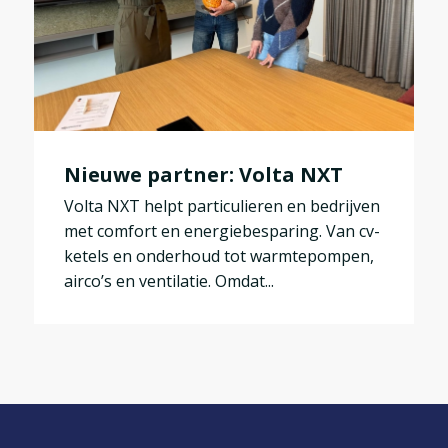
Nieuwe partner: Volta NXT
Volta NXT helpt particulieren en bedrijven
met comfort en energiebesparing. Van cv-
ketels en onderhoud tot warmtepompen,
airco’s en ventilatie. Omdat...