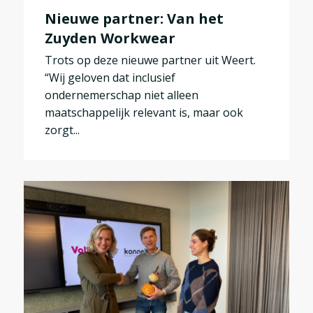
Nieuwe partner: Van het
Zuyden Workwear
Trots op deze nieuwe partner uit Weert.
“Wij geloven dat inclusief
ondernemerschap niet alleen
maatschappelijk relevant is, maar ook
zorgt...