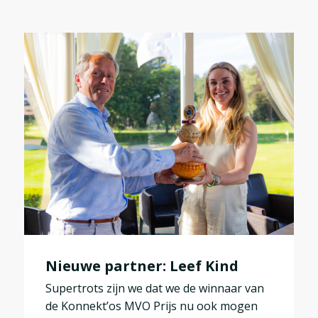
Nieuwe partner: Leef Kind
Supertrots zijn we dat we de winnaar van
de Konnekt’os MVO Prijs nu ook mogen