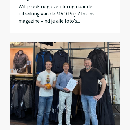
Wil je ook nog even terug naar de
uitreiking van de MVO Prijs? In ons
magazine vind je alle foto’s...