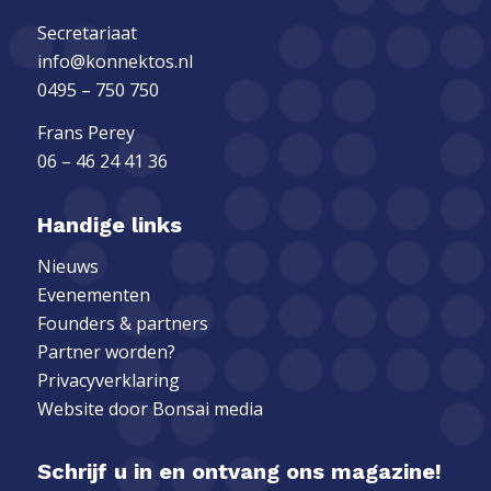
Secretariaat
info@konnektos.nl
0495 – 750 750
Frans Perey
06 – 46 24 41 36
Handige links
Nieuws
Evenementen
Founders & partners
Partner worden?
Privacyverklaring
Website door
Bonsai media
Schrijf u in en ontvang ons magazine!