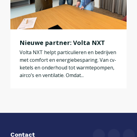
Nieuwe partner: Volta NXT
Volta NXT helpt particulieren en bedrijven
met comfort en energiebesparing. Van cv-
ketels en onderhoud tot warmtepompen,
airco’s en ventilatie. Omdat...
Contact