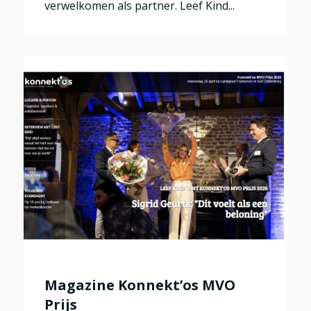
verwelkomen als partner. Leef Kind...
Magazine Konnekt’os MVO
Prijs