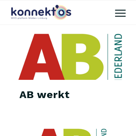
AB werkt