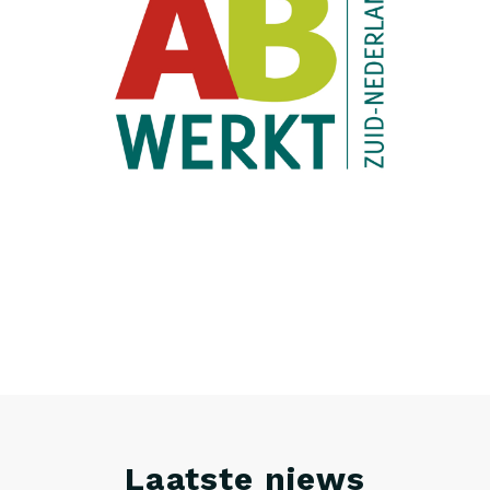
Laatste niews