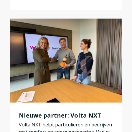
Nieuwe partner: Volta NXT
Volta NXT helpt particulieren en bedrijven