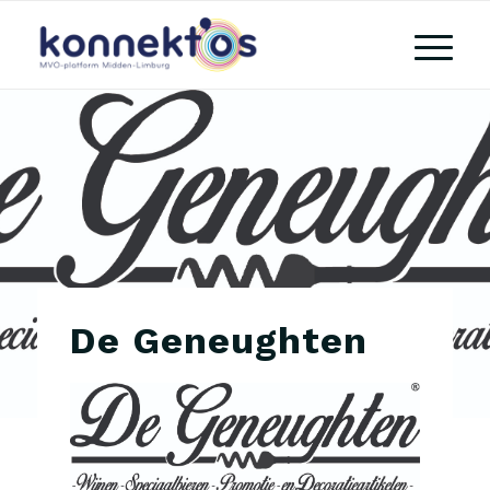
De Geneughten