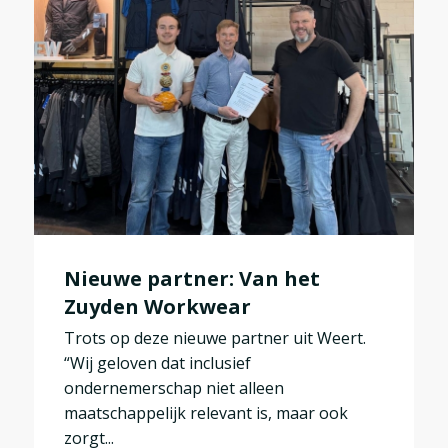
Nieuwe partner: Van het
Zuyden Workwear
Trots op deze nieuwe partner uit Weert.
“Wij geloven dat inclusief
ondernemerschap niet alleen
maatschappelijk relevant is, maar ook
zorgt...