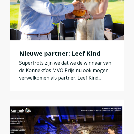
Nieuwe partner: Leef Kind
Supertrots zijn we dat we de winnaar van
de Konnekt’os MVO Prijs nu ook mogen
verwelkomen als partner. Leef Kind...