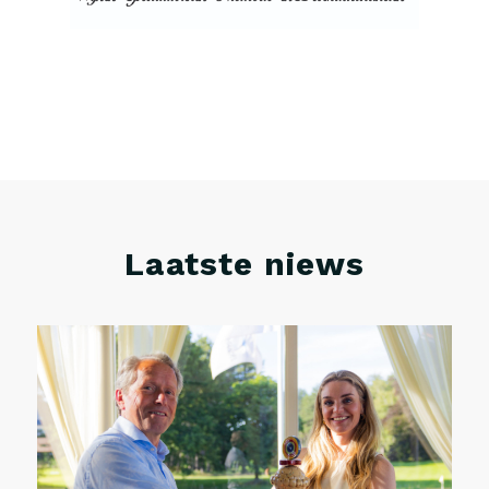
Laatste niews