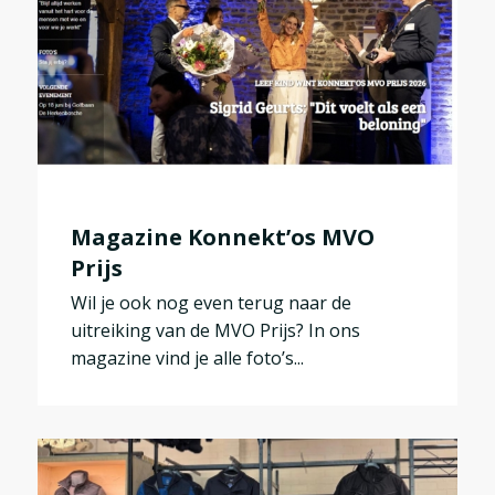
Magazine Konnekt’os MVO
Prijs
Wil je ook nog even terug naar de
uitreiking van de MVO Prijs? In ons
magazine vind je alle foto’s...