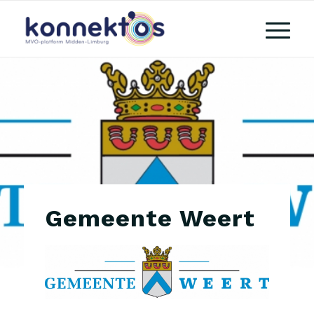
Gemeente Weert