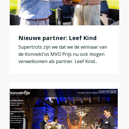
Nieuwe partner: Leef Kind
Supertrots zijn we dat we de winnaar van
de Konnekt’os MVO Prijs nu ook mogen
verwelkomen als partner. Leef Kind...