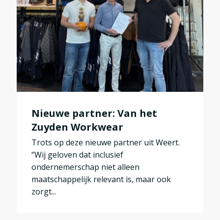
Nieuwe partner: Van het
Zuyden Workwear
Trots op deze nieuwe partner uit Weert.
“Wij geloven dat inclusief
ondernemerschap niet alleen
maatschappelijk relevant is, maar ook
zorgt...