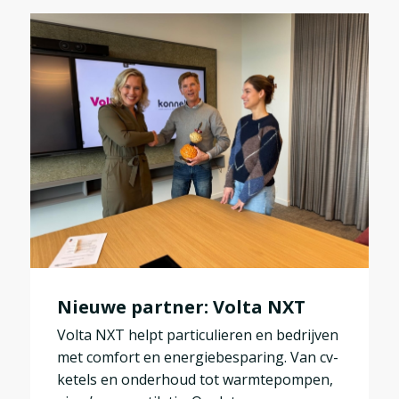
Nieuwe partner: Volta NXT
Volta NXT helpt particulieren en bedrijven
met comfort en energiebesparing. Van cv-
ketels en onderhoud tot warmtepompen,