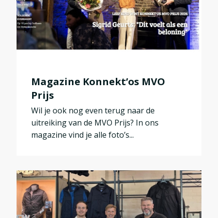
Magazine Konnekt’os MVO
Prijs
Wil je ook nog even terug naar de
uitreiking van de MVO Prijs? In ons
magazine vind je alle foto’s...