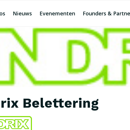
os
Nieuws
Evenementen
Founders & Partne
rix Belettering