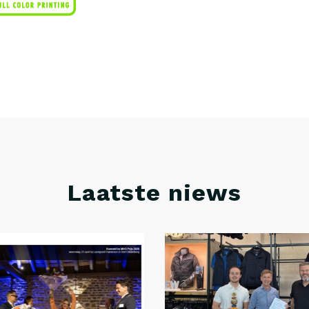
Laatste niews