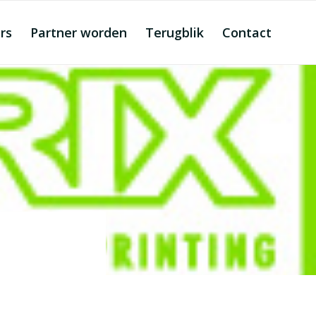
rs
Partner worden
Terugblik
Contact