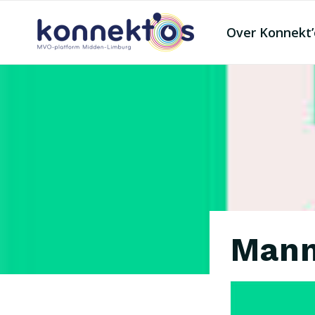
Over Konnekt’
Mann