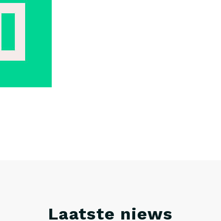
Laatste niews