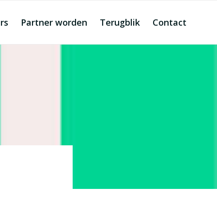
rs
Partner worden
Terugblik
Contact