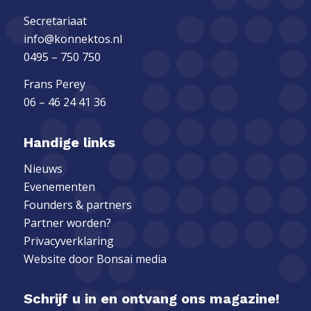
Secretariaat
info@konnektos.nl
0495 – 750 750
Frans Perey
06 – 46 24 41 36
Handige links
Nieuws
Evenementen
Founders & partners
Partner worden?
Privacyverklaring
Website door
Bonsai media
Schrijf u in en ontvang ons magazine!