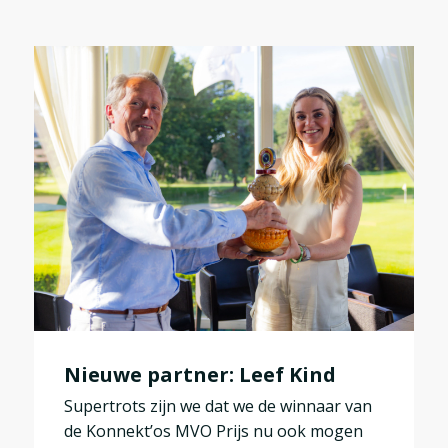
Nieuwe partner: Leef Kind
Supertrots zijn we dat we de winnaar van
de Konnekt’os MVO Prijs nu ook mogen