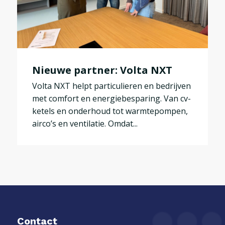
Nieuwe partner: Volta NXT
Volta NXT helpt particulieren en bedrijven
met comfort en energiebesparing. Van cv-
ketels en onderhoud tot warmtepompen,
airco’s en ventilatie. Omdat...
Contact