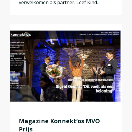
verwelkomen als partner. Leef Kind...
Magazine Konnekt’os MVO
Prijs