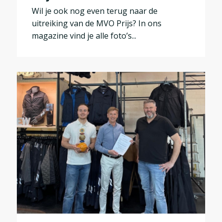
Wil je ook nog even terug naar de
uitreiking van de MVO Prijs? In ons
magazine vind je alle foto’s...