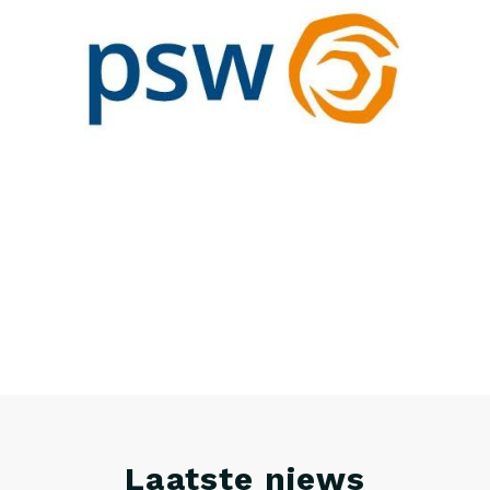
Laatste niews