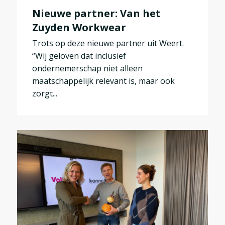
Nieuwe partner: Van het
Zuyden Workwear
Trots op deze nieuwe partner uit Weert.
“Wij geloven dat inclusief
ondernemerschap niet alleen
maatschappelijk relevant is, maar ook
zorgt...