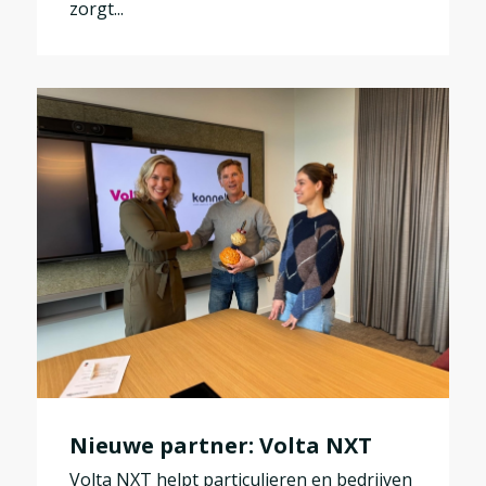
zorgt...
Nieuwe partner: Volta NXT
Volta NXT helpt particulieren en bedrijven