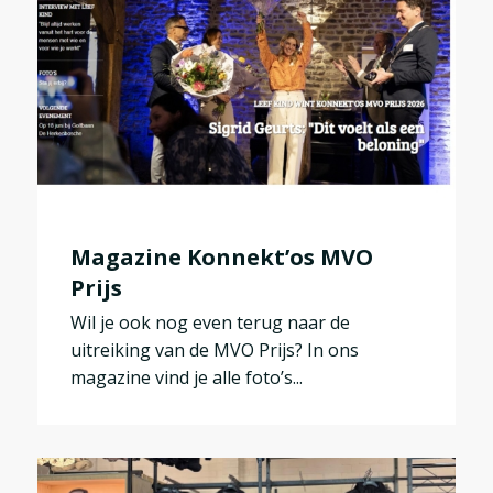
Magazine Konnekt’os MVO
Prijs
Wil je ook nog even terug naar de
uitreiking van de MVO Prijs? In ons
magazine vind je alle foto’s...