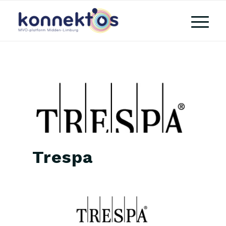
Trespa