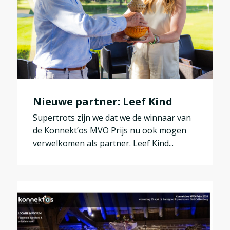
Nieuwe partner: Leef Kind
Supertrots zijn we dat we de winnaar van
de Konnekt’os MVO Prijs nu ook mogen
verwelkomen als partner. Leef Kind...