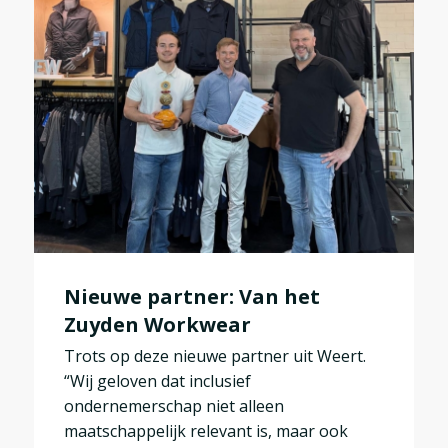
Nieuwe partner: Van het
Zuyden Workwear
Trots op deze nieuwe partner uit Weert.
“Wij geloven dat inclusief
ondernemerschap niet alleen
maatschappelijk relevant is, maar ook