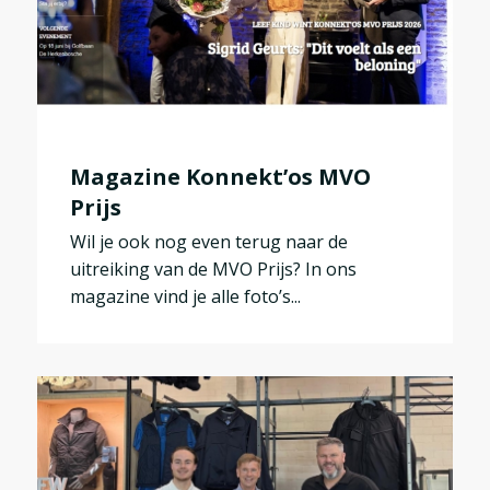
Magazine Konnekt’os MVO
Prijs
Wil je ook nog even terug naar de
uitreiking van de MVO Prijs? In ons
magazine vind je alle foto’s...