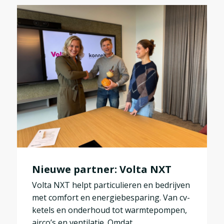
Nieuwe partner: Volta NXT
Volta NXT helpt particulieren en bedrijven
met comfort en energiebesparing. Van cv-
ketels en onderhoud tot warmtepompen,
airco’s en ventilatie. Omdat...