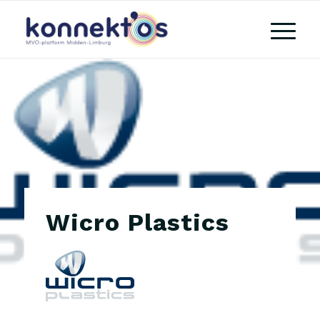
Wicro Plastics