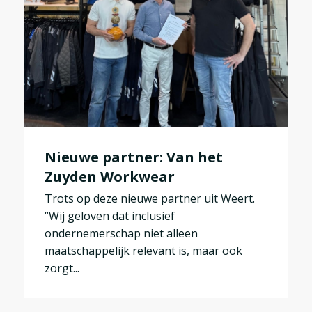
Nieuwe partner: Van het
Zuyden Workwear
Trots op deze nieuwe partner uit Weert.
“Wij geloven dat inclusief
ondernemerschap niet alleen
maatschappelijk relevant is, maar ook
zorgt...