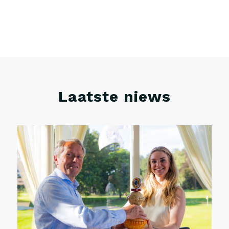
Laatste niews