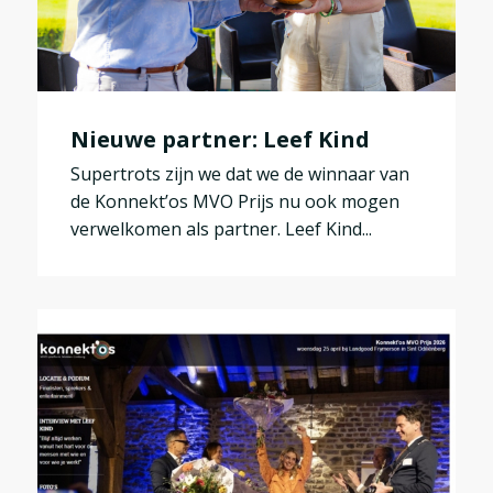
Nieuwe partner: Leef Kind
Supertrots zijn we dat we de winnaar van
de Konnekt’os MVO Prijs nu ook mogen
verwelkomen als partner. Leef Kind...