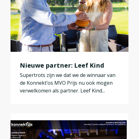
Nieuwe partner: Leef Kind
Supertrots zijn we dat we de winnaar van
de Konnekt’os MVO Prijs nu ook mogen
verwelkomen als partner. Leef Kind...