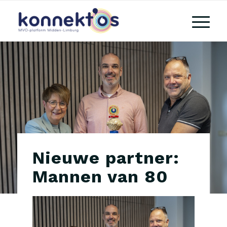
Nieuwe partner:
Mannen van 80