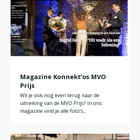
Magazine Konnekt’os MVO
Prijs
Wil je ook nog even terug naar de
uitreiking van de MVO Prijs? In ons
magazine vind je alle foto’s...