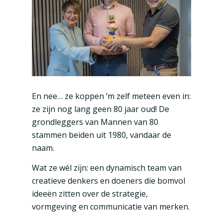
En nee… ze koppen ‘m zelf meteen even in:
ze zijn nog lang geen 80 jaar oud! De
grondleggers van Mannen van 80
stammen beiden uit 1980, vandaar de
naam.
Wat ze wél zijn: een dynamisch team van
creatieve denkers en doeners die bomvol
ideeën zitten over de strategie,
vormgeving en communicatie van merken.