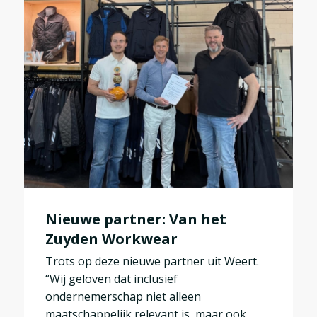
Nieuwe partner: Van het
Zuyden Workwear
Trots op deze nieuwe partner uit Weert.
“Wij geloven dat inclusief
ondernemerschap niet alleen
maatschappelijk relevant is, maar ook