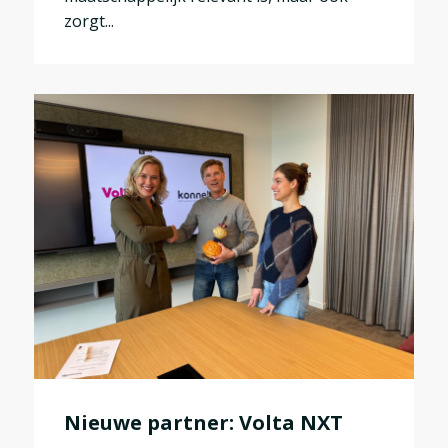
zorgt...
Nieuwe partner: Volta NXT