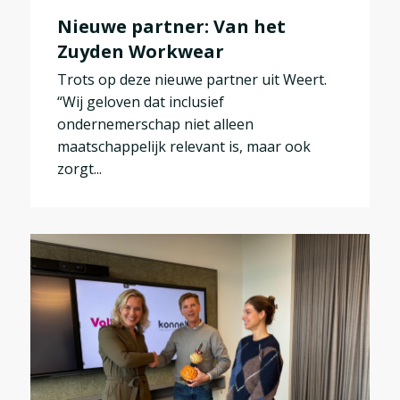
Nieuwe partner: Van het
Zuyden Workwear
Trots op deze nieuwe partner uit Weert.
“Wij geloven dat inclusief
ondernemerschap niet alleen
maatschappelijk relevant is, maar ook
zorgt...