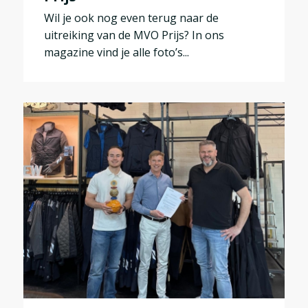
Wil je ook nog even terug naar de
uitreiking van de MVO Prijs? In ons
magazine vind je alle foto’s...