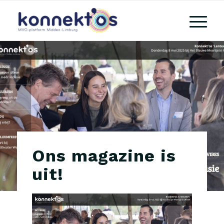
Ons magazine is
uit!