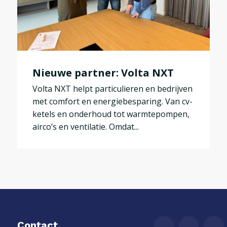
Nieuwe partner: Volta NXT
Volta NXT helpt particulieren en bedrijven
met comfort en energiebesparing. Van cv-
ketels en onderhoud tot warmtepompen,
airco’s en ventilatie. Omdat...
Contact