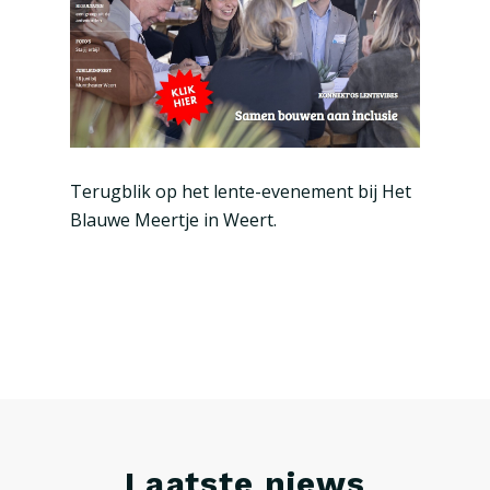
Terugblik op het lente-evenement bij Het
Blauwe Meertje in Weert.
Laatste niews