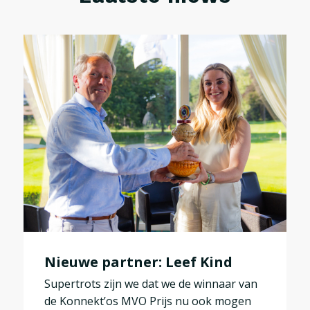
Nieuwe partner: Leef Kind
Supertrots zijn we dat we de winnaar van
de Konnekt’os MVO Prijs nu ook mogen