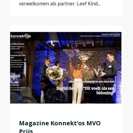
verwelkomen als partner. Leef Kind...
Magazine Konnekt’os MVO
Prijs