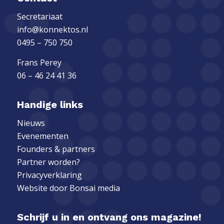
Secretariaat
info@konnektos.nl
0495 – 750 750
Frans Perey
06 – 46 24 41 36
Handige links
Nieuws
Evenementen
Founders & partners
Partner worden?
Privacyverklaring
Website door
Bonsai media
Schrijf u in en ontvang ons magazine!